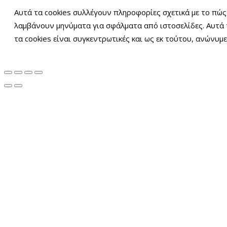
Αυτά τα cookies συλλέγουν πληροφορίες σχετικά με το πώς 
λαμβάνουν μηνύματα για σφάλματα από ιστοσελίδες. Αυτά 
τα cookies είναι συγκεντρωτικές και ως εκ τούτου, ανώνυμ