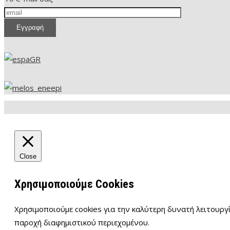
Close
Χρησιμοποιούμε Cookies
Χρησιμοποιούμε cookies για την καλύτερη δυνατή λειτουργί
παροχή διαφημιστικού περιεχομένου.