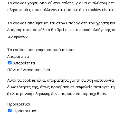
Τα cookies χρησιμοποιούνται επίσης, για να αναλύσουμε π
πληροφορίες που συλλέγονται από αυτά τα cookies είναι α
Τα cookies αποθηκεύονται στον υπολογιστή του χρήστη και
Απόρρητο και ασφάλεια θα βρείτε το ιστορικό πλοήγησής σα
τηλεφώνου.
Τα cookies που χρησιμοποιούμε είναι:
Απαραίτητα
Απαραίτητα
Πάντα Ενεργοποιημένα
Αυτά τα cookies είναι απαραίτητα για τη σωστή λειτουργία 
δυνατότητες της, όπως πρόσβαση σε ασφαλείς περιοχές της 
ή ηλεκτρονική πληρωμή, δεν μπορούν να παρασχεθούν.
Προαιρετικά
Προαιρετικά