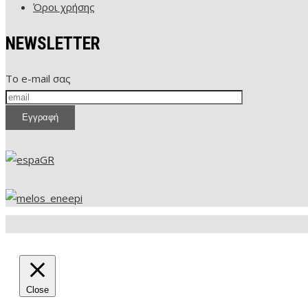
Όροι χρήσης
NEWSLETTER
Το e-mail σας
Close