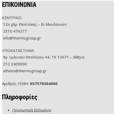
ΕΠΙΚΟΙΝΩΝΙΑ
ΚΕΝΤΡΙΚΟ
12ο χλμ. Θεσ/νίκης – Ν. Μουδανιών
2310 476277
info@thermogroup.gr
ΥΠΟΚΑΤΑΣΤΗΜΑ
Αγ. Ιωάννου Θεολόγου 44, ΤΚ 13671 – Αθήνα
210 2409690
athens@thermogroup.gr
Αριθμός ΓΕΜΗ:
057579304000
Πληροφορίες
Προσωπικά δεδομένα