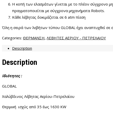
Η κοπή των ελασμάτων γίνεται με το πλέον σύγχρονο μ
πραγματοποιείται με σύγχρονα μηχανήματα Robots.
Κάθε λέβητας δοκιμάζεται σε 6 atm πίεση
Όλη η σειρά των λεβήτων τύπου GLOBAL έχει αναπτυχθεί σε 
Categories:
ΘΕΡΜΑΝΣΗ
,
ΛΕΒΗΤΕΣ ΑΕΡΙΟΥ - ΠΕΤΡΕΛΑΙΟΥ
Description
Description
Ιδιότητες :
GLOBAL
Χαλύβδινος Λέβητας Αερίου-Πετρελαίου
Θερμική ισχύς από 35 έως 1630 ΚW