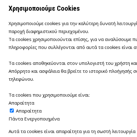
Χρησιμοποιούμε Cookies
Χρησιμοποιούμε cookies για την καλύτερη δυνατή λειτουργί
παροχή διαφημιστικού περιεχομένου.
Τα cookies χρησιμοποιούνται επίσης, για να αναλύσουμε π
πληροφορίες που συλλέγονται από αυτά τα cookies είναι α
Τα cookies αποθηκεύονται στον υπολογιστή του χρήστη και
Απόρρητο και ασφάλεια θα βρείτε το ιστορικό πλοήγησής σα
τηλεφώνου.
Τα cookies που χρησιμοποιούμε είναι:
Απαραίτητα
Απαραίτητα
Πάντα Ενεργοποιημένα
Αυτά τα cookies είναι απαραίτητα για τη σωστή λειτουργία 