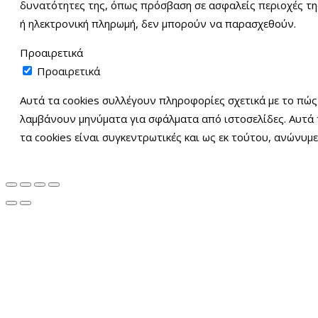
δυνατότητες της, όπως πρόσβαση σε ασφαλείς περιοχές της 
ή ηλεκτρονική πληρωμή, δεν μπορούν να παρασχεθούν.
Προαιρετικά
Προαιρετικά
Αυτά τα cookies συλλέγουν πληροφορίες σχετικά με το πώς 
λαμβάνουν μηνύματα για σφάλματα από ιστοσελίδες. Αυτά 
τα cookies είναι συγκεντρωτικές και ως εκ τούτου, ανώνυμ